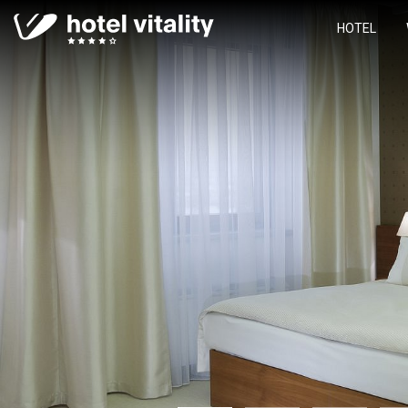
HOTEL