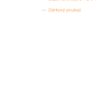
Dárkový poukaz