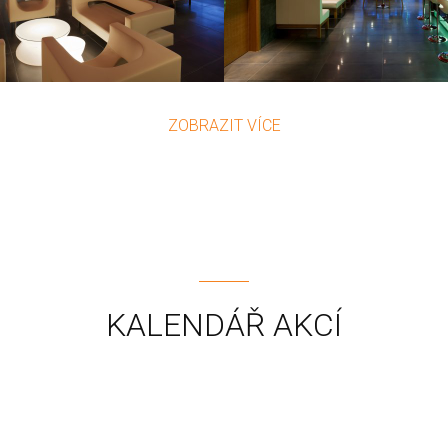
ZOBRAZIT VÍCE
KALENDÁŘ AKCÍ