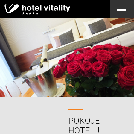
POKOJE
HOTELU