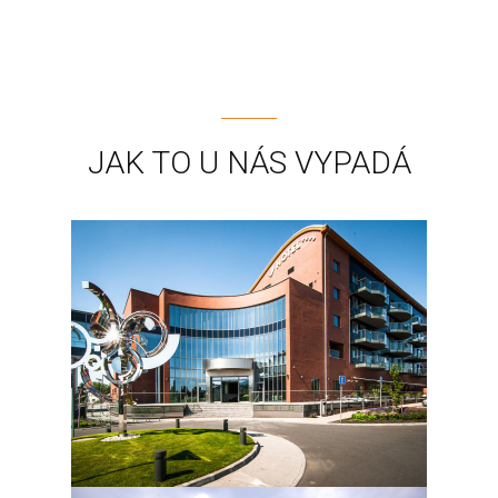
JAK TO U NÁS VYPADÁ