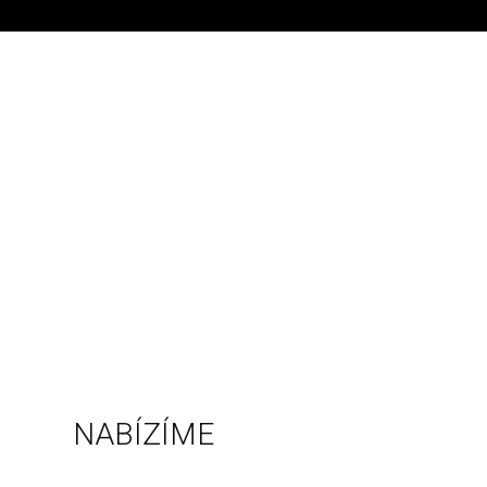
NABÍZÍME