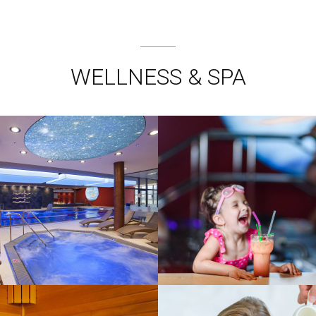
WELLNESS & SPA