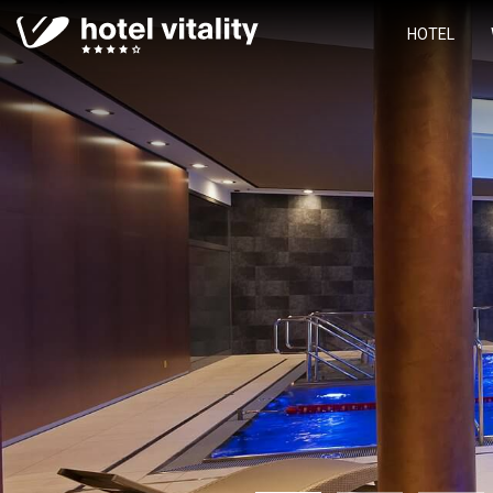
HOTEL