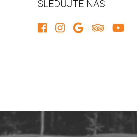
SLEDUJTE NÁS