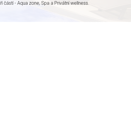
ří částí - Aqua zone, Spa a Privátní wellness.