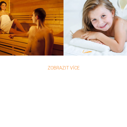
ZOBRAZIT VÍCE