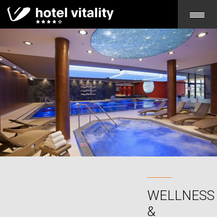
WELLNESS
&