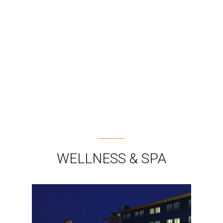
WELLNESS & SPA