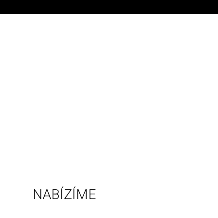
NABÍZÍME