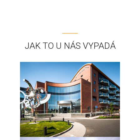
JAK TO U NÁS VYPADÁ